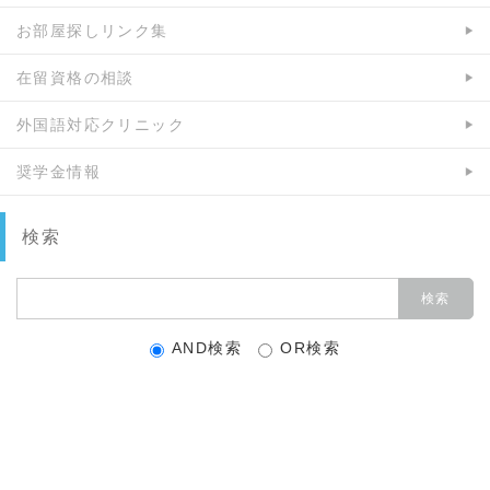
お部屋探しリンク集
在留資格の相談
外国語対応クリニック
奨学金情報
検索
AND検索
OR検索