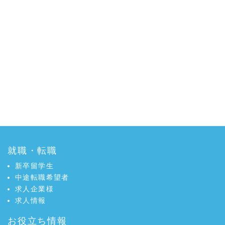
就職・転職
新卒留学生
中途転職希望者
求人企業様
求人情報
お役立ち情報