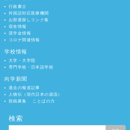
行政書士
外国語対応医療機関
お部屋探しリンク集
宿舎情報
奨学金情報
コロナ関連情報
学校情報
大学・大学院
専門学校・日本語学校
向学新聞
過去の報道記事
人物伝（現代日本の源流）
投稿募集
ことばの力
検索