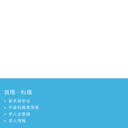
就職・転職
新卒留学生
中途転職希望者
求人企業様
求人情報