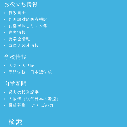
お役立ち情報
行政書士
外国語対応医療機関
お部屋探しリンク集
宿舎情報
奨学金情報
コロナ関連情報
学校情報
大学・大学院
専門学校・日本語学校
向学新聞
過去の報道記事
人物伝（現代日本の源流）
投稿募集
ことばの力
検索