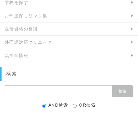
学校を探す
お部屋探しリンク集
在留資格の相談
外国語対応クリニック
奨学金情報
検索
AND検索
OR検索