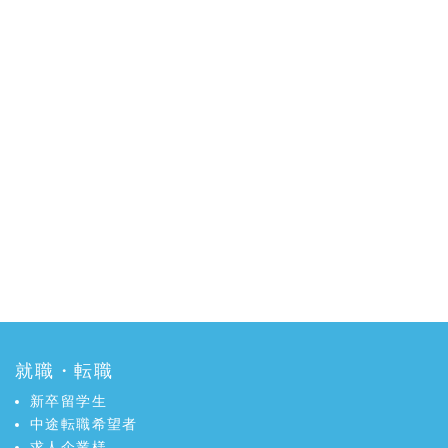
就職・転職
新卒留学生
中途転職希望者
求人企業様