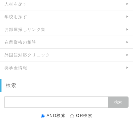
人材を探す
学校を探す
お部屋探しリンク集
在留資格の相談
外国語対応クリニック
奨学金情報
検索
AND検索
OR検索