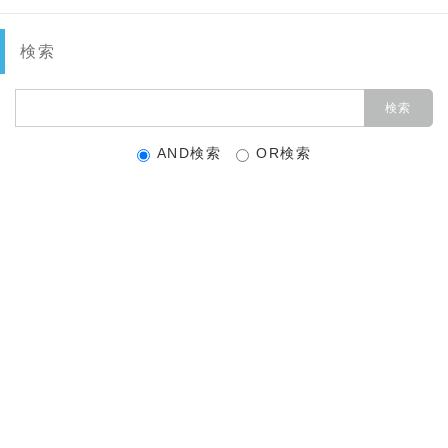
検索
AND検索
OR検索