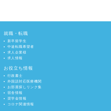
就職・転職
新卒留学生
中途転職希望者
求人企業様
求人情報
お役立ち情報
行政書士
外国語対応医療機関
お部屋探しリンク集
宿舎情報
奨学金情報
コロナ関連情報