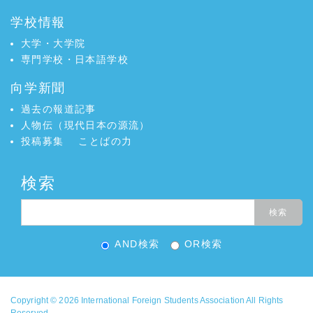
学校情報
大学・大学院
専門学校・日本語学校
向学新聞
過去の報道記事
人物伝（現代日本の源流）
投稿募集
ことばの力
検索
AND検索
OR検索
Copyright © 2026
International Foreign Students Association
All Rights