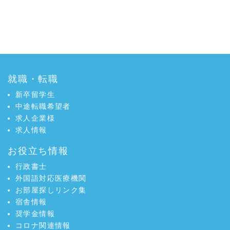
就職・転職
新卒留学生
中途転職希望者
求人企業様
求人情報
お役立ち情報
行政書士
外国語対応医療機関
お部屋探しリンク集
宿舎情報
奨学金情報
コロナ関連情報