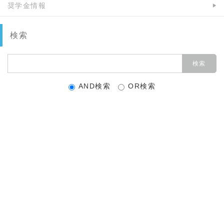
奨学金情報
検索
AND検索
OR検索