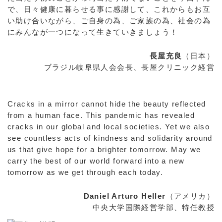
で、日々健康に暮らせる事に感謝して、これからもお互
い助け合いながら、ご自身の為、ご家族の為、社会の為
にみんなが一つになって生きていきましょう！
長屋充良
（日本）
ブラジル岐阜県人会会長、長屋クリニック経営
Cracks in a mirror cannot hide the beauty reflected
from a human face. This pandemic has revealed
cracks in our global and local societies. Yet we also
see countless acts of kindness and solidarity around
us that give hope for a brighter tomorrow. May we
carry the best of our world forward into a new
tomorrow as we get through each today.
Daniel Arturo Heller
（アメリカ）
中央大学国際経営学部、特任教授