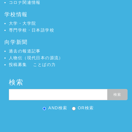
コロナ関連情報
学校情報
大学・大学院
専門学校・日本語学校
向学新聞
過去の報道記事
人物伝（現代日本の源流）
投稿募集
ことばの力
検索
AND検索
OR検索