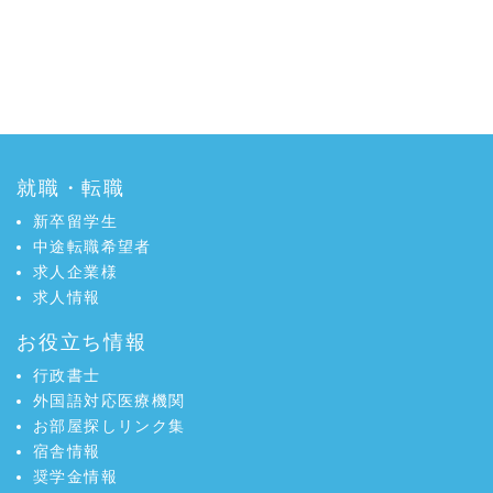
就職・転職
新卒留学生
中途転職希望者
求人企業様
求人情報
お役立ち情報
行政書士
外国語対応医療機関
お部屋探しリンク集
宿舎情報
奨学金情報