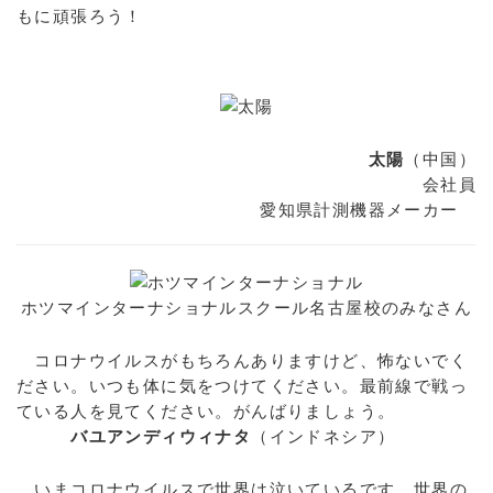
もに頑張ろう！
太陽
（中国）
会社員
愛知県計測機器メーカー
ホツマインターナショナルスクール名古屋校のみなさん
コロナウイルスがもちろんありますけど、怖ないでく
ださい。いつも体に気をつけてください。最前線で戦っ
ている人を見てください。がんばりましょう。
バユアンディウィナタ
（インドネシア）
いまコロナウイルスで世界は泣いているです。世界の