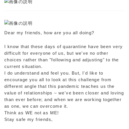
Dear my friends, how are you all doing?
I know that these days of quarantine have been very
difficult for everyone of us, but we've no other
choices rather than "following and adjusting" to the
current situation.
I do understand and feel you. But, I'd like to
encourage you all to look at this challenge from
different angle that this pandemic teaches us the
value of relationships – we've been closer and loving
than ever before; and when we are working together
as one, we can overcome it.
Think as WE not as ME!
Stay safe my friends,