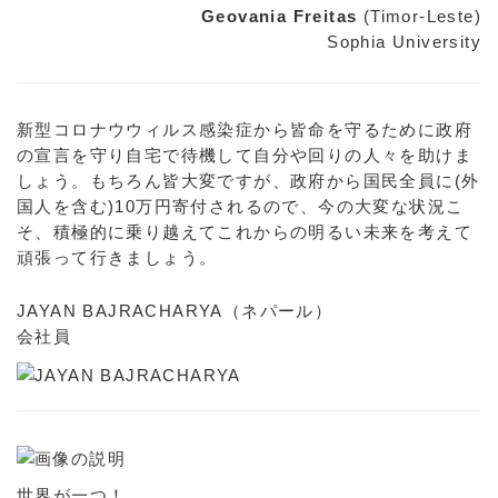
Geovania Freitas
(Timor-Leste)
Sophia University
新型コロナウウィルス感染症から皆命を守るために政府
の宣言を守り自宅で待機して自分や回りの人々を助けま
しょう。もちろん皆大変ですが、政府から国民全員に(外
国人を含む)10万円寄付されるので、今の大変な状況こ
そ、積極的に乗り越えてこれからの明るい未来を考えて
頑張って行きましょう。
JAYAN BAJRACHARYA（ネパール）
会社員
世界が一つ！