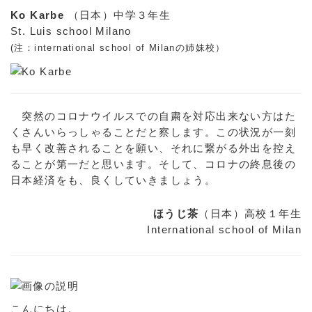
Ko Karbe
（日本）中学３年生
St. Luis school Milano
(注：international school of Milanの姉妹校）
突然のコロナウイルスでの自粛を対応出来ない方はた
くさんいらっしゃることだと察します。この状況が一刻
も早く改善されることを願い、それに繋がる外出を控え
ることが第一だと思います。そして、コロナの終息後の
日本経済をも、良くしていきましょう。
ほうじ茶
（日本）高校１年生
International school of Milan
こんにちは。