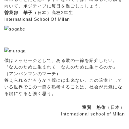
向いて、ポジティブに毎日を過ごしましょう。
曽我部 華子
（日本）高校2年生
International School Of Milan
僕はメッセージとして、ある歌の一節を紹介したい。
『なんのために生まれて なんのために生きるのか』
（アンパンマンのマーチ）
答えられるだろうか？僕には出来ない。この暗澹として
いる世界でこの一節を熟考することは、社会が元気にな
る鍵になると強く思う。
室賀 悠佑
（日本）
International school of Milan