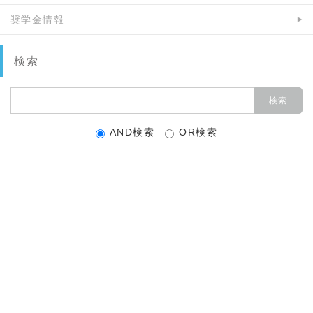
奨学金情報
検索
AND検索
OR検索