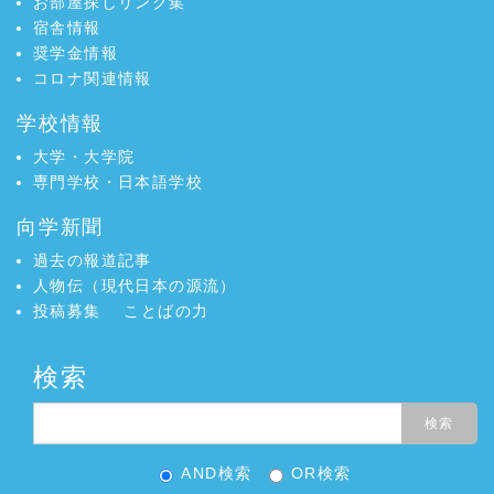
お部屋探しリンク集
宿舎情報
奨学金情報
コロナ関連情報
学校情報
大学・大学院
専門学校・日本語学校
向学新聞
過去の報道記事
人物伝（現代日本の源流）
投稿募集
ことばの力
検索
AND検索
OR検索