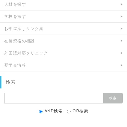
人材を探す
学校を探す
お部屋探しリンク集
在留資格の相談
外国語対応クリニック
奨学金情報
検索
AND検索
OR検索