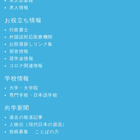
求人企業様
求人情報
お役立ち情報
行政書士
外国語対応医療機関
お部屋探しリンク集
宿舎情報
奨学金情報
コロナ関連情報
学校情報
大学・大学院
専門学校・日本語学校
向学新聞
過去の報道記事
人物伝（現代日本の源流）
投稿募集
ことばの力