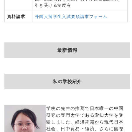
引き受ける制度有
資料請求
外国人留学生入試要項請求フォーム
最新情報
私の学校紹介
学校の先生の推薦で日本唯一の中国
研究の専門大学である愛知大学を受
験しました。経済常識から現代日本
社会、日中貿易・経済、さらに国際