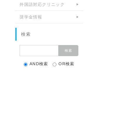
外国語対応クリニック
奨学金情報
検索
AND検索
OR検索