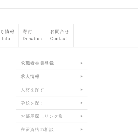
立ち情報
寄付
お問合せ
 Info
Donation
Contact
求職者会員登録
求人情報
人材を探す
学校を探す
お部屋探しリンク集
在留資格の相談