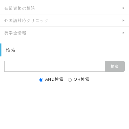
在留資格の相談
外国語対応クリニック
奨学金情報
検索
AND検索
OR検索