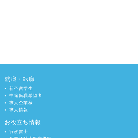
就職・転職
新卒留学生
中途転職希望者
求人企業様
求人情報
お役立ち情報
行政書士