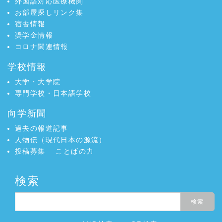
外国語対応医療機関
お部屋探しリンク集
宿舎情報
奨学金情報
コロナ関連情報
学校情報
大学・大学院
専門学校・日本語学校
向学新聞
過去の報道記事
人物伝（現代日本の源流）
投稿募集
ことばの力
検索