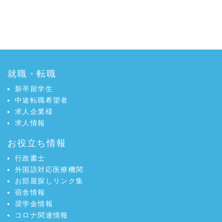
就職・転職
新卒留学生
中途転職希望者
求人企業様
求人情報
お役立ち情報
行政書士
外国語対応医療機関
お部屋探しリンク集
宿舎情報
奨学金情報
コロナ関連情報