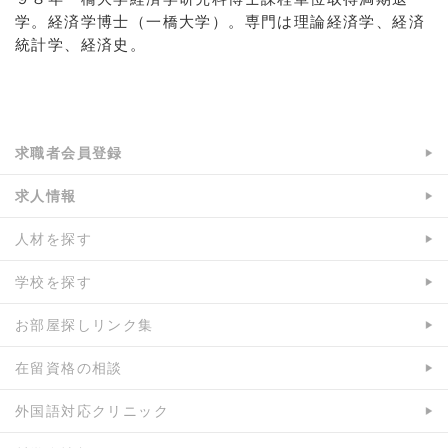
学。経済学博士（一橋大学）。専門は理論経済学、経済
統計学、経済史。
求職者会員登録
求人情報
人材を探す
学校を探す
お部屋探しリンク集
在留資格の相談
外国語対応クリニック