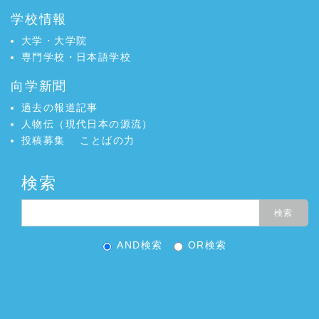
学校情報
大学・大学院
専門学校・日本語学校
向学新聞
過去の報道記事
人物伝（現代日本の源流）
投稿募集
ことばの力
検索
AND検索
OR検索