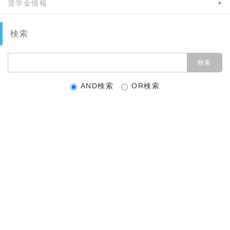
奨学金情報
検索
AND検索
OR検索