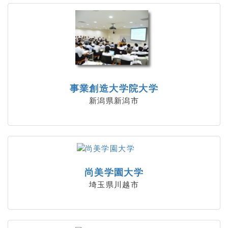
事業創造大学院大学
新潟県新潟市
尚美学園大学
埼玉県川越市