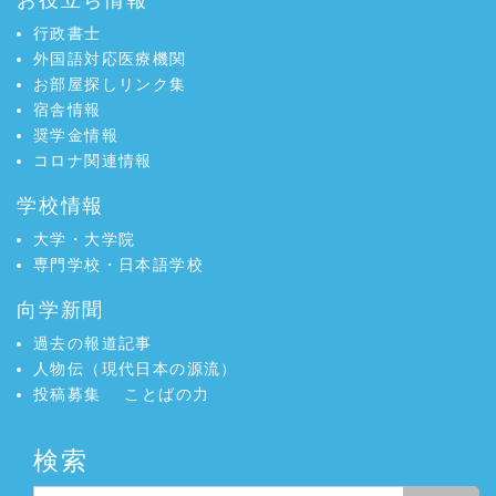
お役立ち情報
行政書士
外国語対応医療機関
お部屋探しリンク集
宿舎情報
奨学金情報
コロナ関連情報
学校情報
大学・大学院
専門学校・日本語学校
向学新聞
過去の報道記事
人物伝（現代日本の源流）
投稿募集
ことばの力
検索