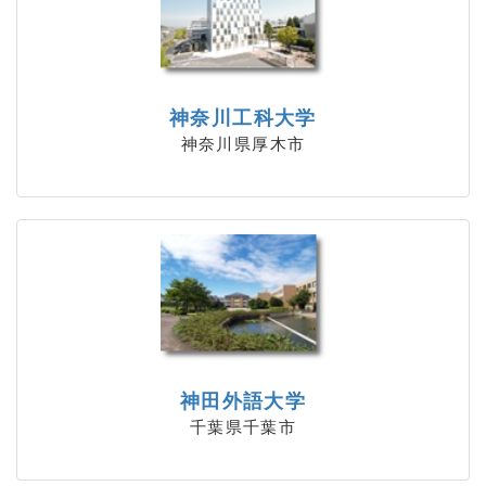
神奈川工科大学
神奈川県厚木市
神田外語大学
千葉県千葉市