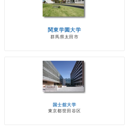
関東学園大学
群馬県太田市
国士舘大学
東京都世田谷区