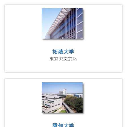
拓殖大学
東京都文京区
愛知大学