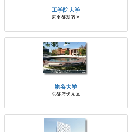
工学院大学
東京都新宿区
龍谷大学
京都府伏見区