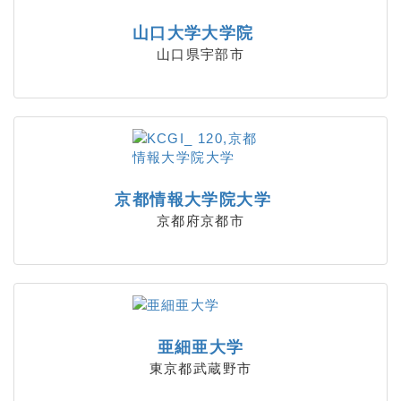
山口大学大学院
山口県宇部市
京都情報大学院大学
京都府京都市
亜細亜大学
東京都武蔵野市