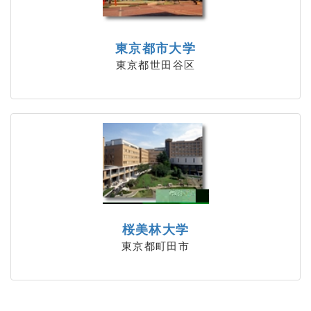
東京都市大学
東京都世田谷区
桜美林大学
東京都町田市