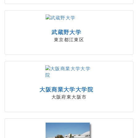
武蔵野大学
東京都江東区
大阪商業大学大学院
大阪府東大阪市