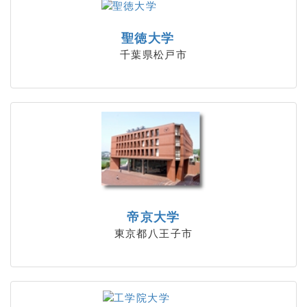
聖徳大学
千葉県松戸市
帝京大学
東京都八王子市