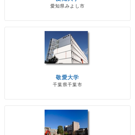
愛知県みよし市
敬愛大学
千葉県千葉市