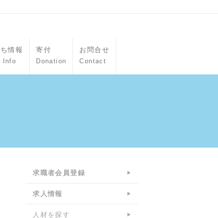
立ち情報
寄付
お問合せ
 Info
Donation
Contact
求職者会員登録
求人情報
人材を探す