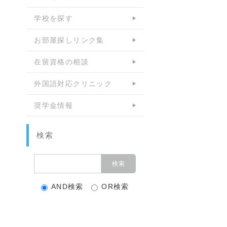
学校を探す
お部屋探しリンク集
在留資格の相談
外国語対応クリニック
奨学金情報
検索
AND検索
OR検索