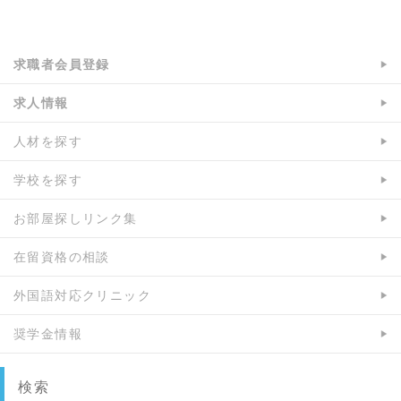
求職者会員登録
求人情報
人材を探す
学校を探す
お部屋探しリンク集
在留資格の相談
外国語対応クリニック
奨学金情報
検索