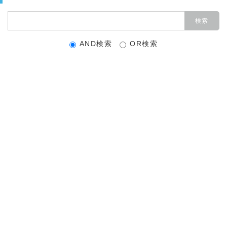
AND検索
OR検索