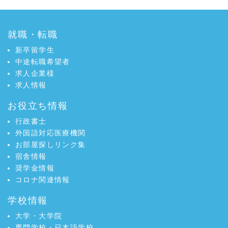
就職・転職
新卒留学生
中途転職希望者
求人企業様
求人情報
お役立ち情報
行政書士
外国語対応医療機関
お部屋探しリンク集
宿舎情報
奨学金情報
コロナ関連情報
学校情報
大学・大学院
専門学校・日本語学校