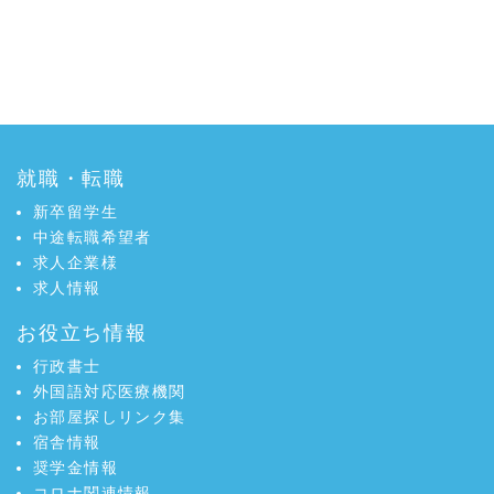
就職・転職
新卒留学生
中途転職希望者
求人企業様
求人情報
お役立ち情報
行政書士
外国語対応医療機関
お部屋探しリンク集
宿舎情報
奨学金情報
コロナ関連情報