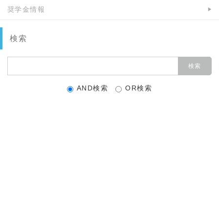
奨学金情報
検索
AND検索
OR検索