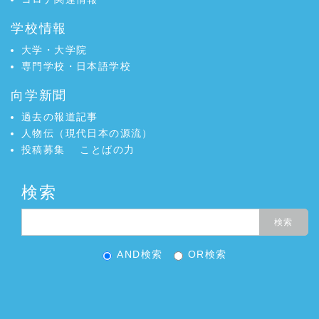
学校情報
大学・大学院
専門学校・日本語学校
向学新聞
過去の報道記事
人物伝（現代日本の源流）
投稿募集
ことばの力
検索
AND検索
OR検索