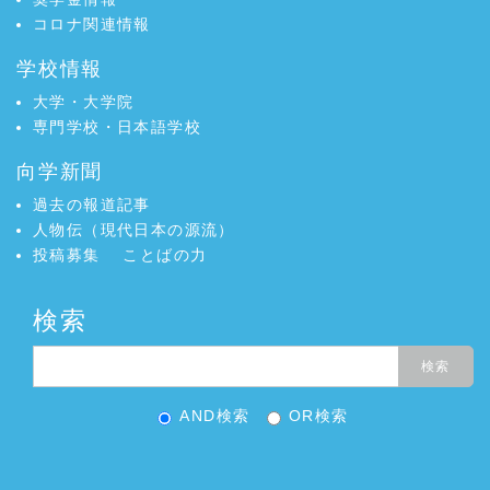
コロナ関連情報
学校情報
大学・大学院
専門学校・日本語学校
向学新聞
過去の報道記事
人物伝（現代日本の源流）
投稿募集
ことばの力
検索
AND検索
OR検索