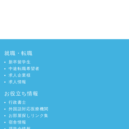
就職・転職
新卒留学生
中途転職希望者
求人企業様
求人情報
お役立ち情報
行政書士
外国語対応医療機関
お部屋探しリンク集
宿舎情報
奨学金情報