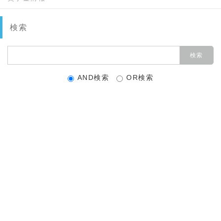
検索
AND検索
OR検索