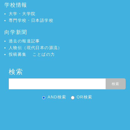
学校情報
大学・大学院
専門学校・日本語学校
向学新聞
過去の報道記事
人物伝（現代日本の源流）
投稿募集
ことばの力
検索
AND検索
OR検索