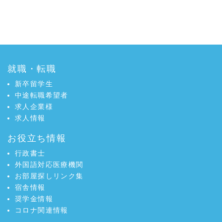
就職・転職
新卒留学生
中途転職希望者
求人企業様
求人情報
お役立ち情報
行政書士
外国語対応医療機関
お部屋探しリンク集
宿舎情報
奨学金情報
コロナ関連情報