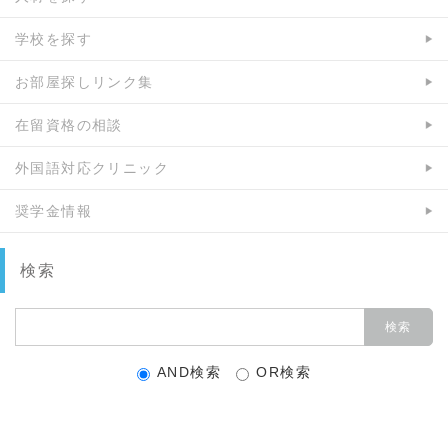
学校を探す
お部屋探しリンク集
在留資格の相談
外国語対応クリニック
奨学金情報
検索
AND検索
OR検索