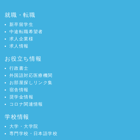
就職・転職
新卒留学生
中途転職希望者
求人企業様
求人情報
お役立ち情報
行政書士
外国語対応医療機関
お部屋探しリンク集
宿舎情報
奨学金情報
コロナ関連情報
学校情報
大学・大学院
専門学校・日本語学校