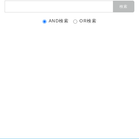
AND検索
OR検索