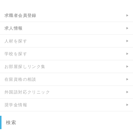
求職者会員登録
求人情報
人材を探す
学校を探す
お部屋探しリンク集
在留資格の相談
外国語対応クリニック
奨学金情報
検索