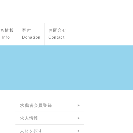
立ち情報
寄付
お問合せ
 Info
Donation
Contact
求職者会員登録
求人情報
人材を探す