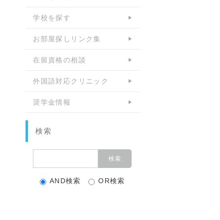
学校を探す
お部屋探しリンク集
在留資格の相談
外国語対応クリニック
奨学金情報
検索
AND検索
OR検索