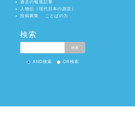
過去の報道記事
人物伝（現代日本の源流）
投稿募集
ことばの力
検索
AND検索
OR検索