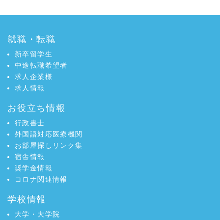
就職・転職
新卒留学生
中途転職希望者
求人企業様
求人情報
お役立ち情報
行政書士
外国語対応医療機関
お部屋探しリンク集
宿舎情報
奨学金情報
コロナ関連情報
学校情報
大学・大学院