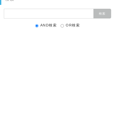
AND検索
OR検索