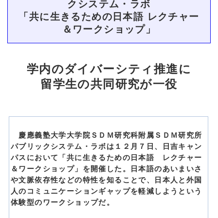
クシステム・ラボ
「共に生きるための日本語 レクチャー
＆ワークショップ」
学内のダイバーシティ推進に
留学生の共同研究が一役
慶應義塾大学大学院ＳＤＭ研究科附属ＳＤＭ研究所
パブリックシステム・ラボは１２月７日、日吉キャン
パスにおいて「共に生きるための日本語 レクチャー
＆ワークショップ」を開催した。日本語のあいまいさ
や文脈依存性などの特性を知ることで、日本人と外国
人のコミュニケーションギャップを軽減しようという
体験型のワークショップだ。