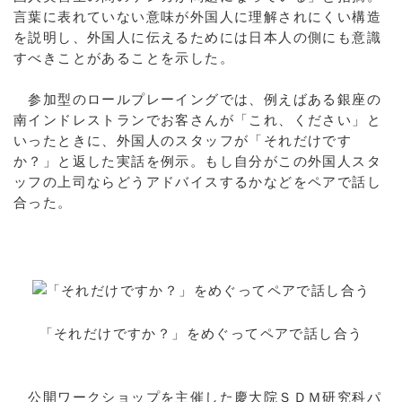
言葉に表れていない意味が外国人に理解されにくい構造
を説明し、外国人に伝えるためには日本人の側にも意識
すべきことがあることを示した。
参加型のロールプレーイングでは、例えばある銀座の
南インドレストランでお客さんが「これ、ください」と
いったときに、外国人のスタッフが「それだけです
か？」と返した実話を例示。もし自分がこの外国人スタ
ッフの上司ならどうアドバイスするかなどをペアで話し
合った。
「それだけですか？」をめぐってペアで話し合う
公開ワークショップを主催した慶大院ＳＤＭ研究科パ