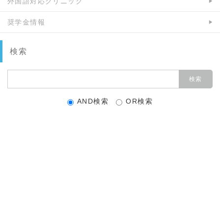
外国語対応クリニック
奨学金情報
検索
AND検索
OR検索