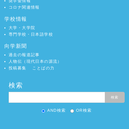
奨学金情報
コロナ関連情報
学校情報
大学・大学院
専門学校・日本語学校
向学新聞
過去の報道記事
人物伝（現代日本の源流）
投稿募集
ことばの力
検索
AND検索
OR検索