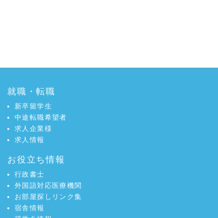
就職・転職
新卒留学生
中途転職希望者
求人企業様
求人情報
お役立ち情報
行政書士
外国語対応医療機関
お部屋探しリンク集
宿舎情報