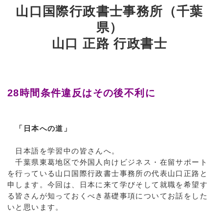
山口国際行政書士事務所（千葉
県）
山口 正路 行政書士
28時間条件違反はその後不利に
「日本への道」
日本語を学習中の皆さんへ。
千葉県東葛地区で外国人向けビジネス・在留サポート
を行っている山口国際行政書士事務所の代表山口正路と
申します。今回は、日本に来て学びそして就職を希望す
る皆さんが知っておくべき基礎事項についてお話をした
いと思います。