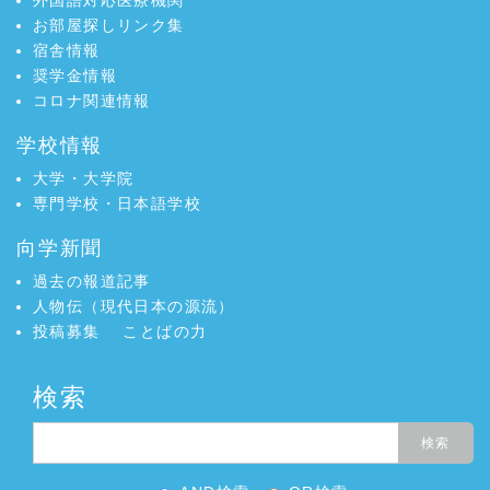
お部屋探しリンク集
宿舎情報
奨学金情報
コロナ関連情報
学校情報
大学・大学院
専門学校・日本語学校
向学新聞
過去の報道記事
人物伝（現代日本の源流）
投稿募集
ことばの力
検索