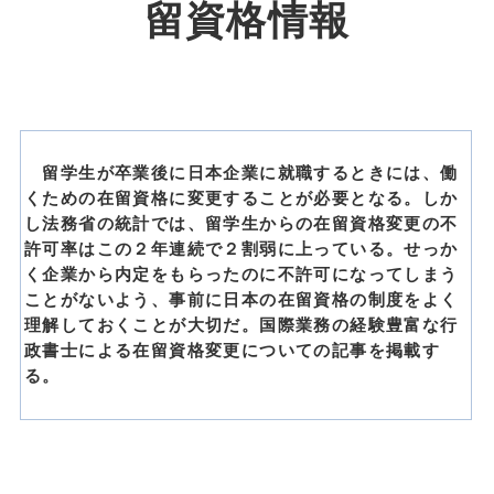
留資格情報
留学生が卒業後に日本企業に就職するときには、働
くための在留資格に変更することが必要となる。しか
し法務省の統計では、留学生からの在留資格変更の不
許可率はこの２年連続で２割弱に上っている。せっか
く企業から内定をもらったのに不許可になってしまう
ことがないよう、事前に日本の在留資格の制度をよく
理解しておくことが大切だ。国際業務の経験豊富な行
政書士による在留資格変更についての記事を掲載す
る。