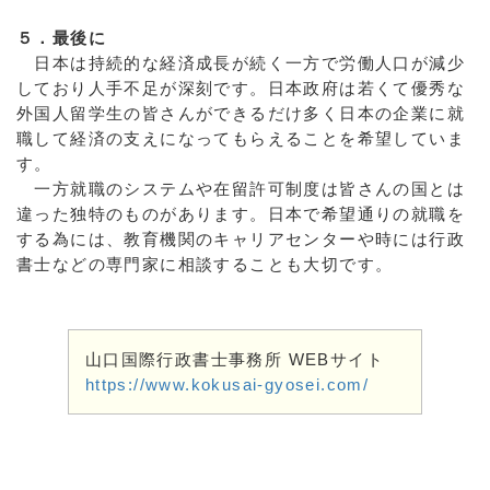
５．最後に
日本は持続的な経済成長が続く一方で労働人口が減少
しており人手不足が深刻です。日本政府は若くて優秀な
外国人留学生の皆さんができるだけ多く日本の企業に就
職して経済の支えになってもらえることを希望していま
す。
一方就職のシステムや在留許可制度は皆さんの国とは
違った独特のものがあります。日本で希望通りの就職を
する為には、教育機関のキャリアセンターや時には行政
書士などの専門家に相談することも大切です。
山口国際行政書士事務所 WEBサイト
https://www.kokusai-gyosei.com/