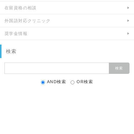
在留資格の相談
外国語対応クリニック
奨学金情報
検索
AND検索
OR検索