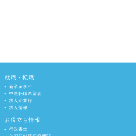
就職・転職
新卒留学生
中途転職希望者
求人企業様
求人情報
お役立ち情報
行政書士
外国語対応医療機関