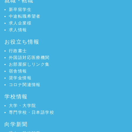
就職・転職
新卒留学生
中途転職希望者
求人企業様
求人情報
お役立ち情報
行政書士
外国語対応医療機関
お部屋探しリンク集
宿舎情報
奨学金情報
コロナ関連情報
学校情報
大学・大学院
専門学校・日本語学校
向学新聞