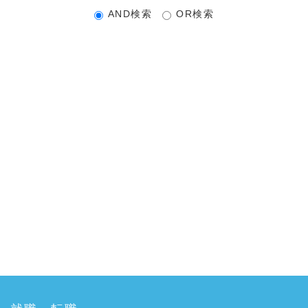
AND検索
OR検索