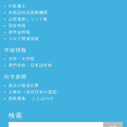
行政書士
外国語対応医療機関
お部屋探しリンク集
宿舎情報
奨学金情報
コロナ関連情報
学校情報
大学・大学院
専門学校・日本語学校
向学新聞
過去の報道記事
人物伝（現代日本の源流）
投稿募集
ことばの力
検索