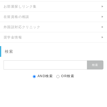
お部屋探しリンク集
在留資格の相談
外国語対応クリニック
奨学金情報
検索
AND検索
OR検索