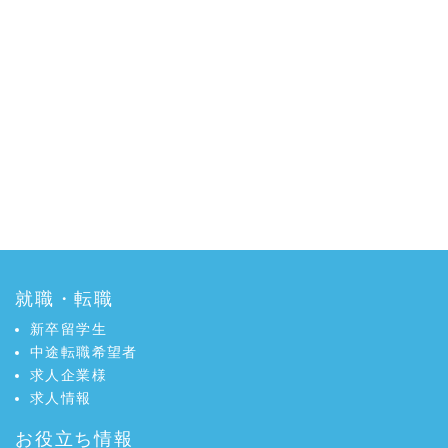
就職・転職
新卒留学生
中途転職希望者
求人企業様
求人情報
お役立ち情報