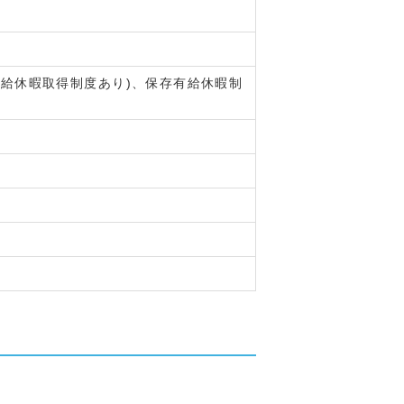
有給休暇取得制度あり)、保存有給休暇制