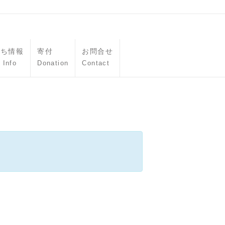
立ち情報
寄付
お問合せ
 Info
Donation
Contact