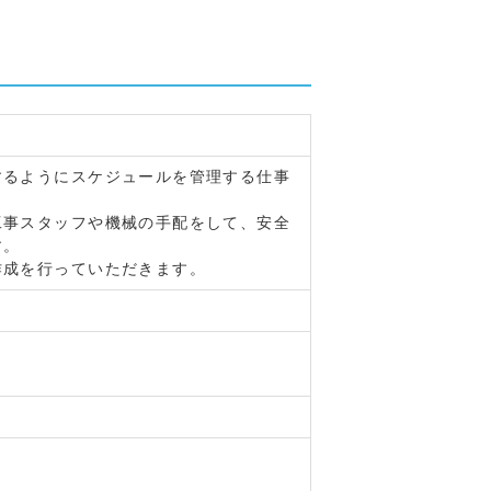
するようにスケジュールを管理する仕事
事スタッフや機械の手配をして、安全
す。
作成を行っていただきます。