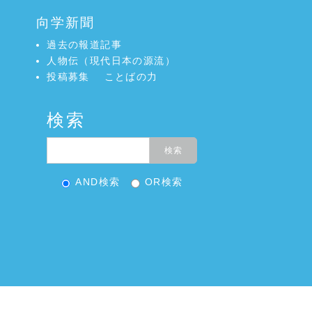
向学新聞
過去の報道記事
人物伝（現代日本の源流）
投稿募集
ことばの力
検索
AND検索
OR検索