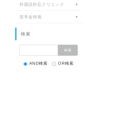
外国語対応クリニック
奨学金情報
検索
AND検索
OR検索