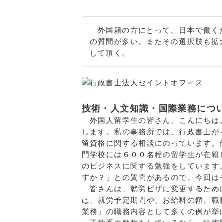
外国籍の方にとって、日本で働く
の質問が多い。またその選択肢も拡
して頂く。
技術・人文知識・国際業務につ
外国人留学生の皆さん、こんにちは
します。私の事務所では、行政書士が
留資格に関する相談にのっています。
門学校には６００名程の留学生が在籍
のビジネスに関する勉強をしています
すか？」との質問があるので、今回は
皆さんは、就労ビザに変更するため
は、就労予定期間や、お給料の額、職
業務」の職務内容として多くの例が挙