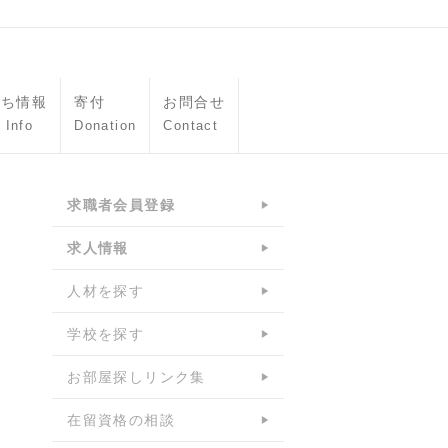
立ち情報
寄付
お問合せ
 Info
Donation
Contact
求職者会員登録
求人情報
人材を探す
学校を探す
お部屋探しリンク集
在留資格の相談