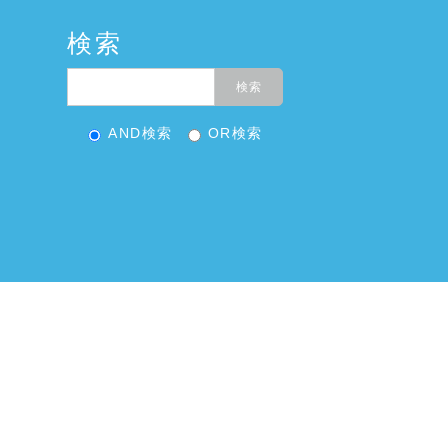
検索
AND検索
OR検索