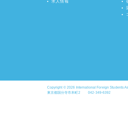
求人情報
Copyright © 2026
International Foreign Students A
東京都国分寺市本町2 042-349-6392