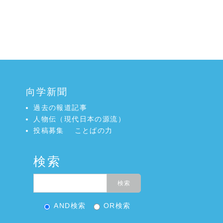
向学新聞
過去の報道記事
人物伝（現代日本の源流）
投稿募集
ことばの力
検索
AND検索
OR検索