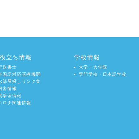
役立ち情報
学校情報
行政書士
大学・大学院
外国語対応医療機関
専門学校・日本語学校
お部屋探しリンク集
宿舎情報
奨学金情報
コロナ関連情報