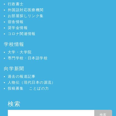
行政書士
外国語対応医療機関
お部屋探しリンク集
宿舎情報
奨学金情報
コロナ関連情報
学校情報
大学・大学院
専門学校・日本語学校
向学新聞
過去の報道記事
人物伝（現代日本の源流）
投稿募集
ことばの力
検索