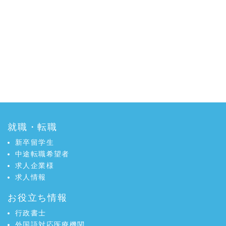
就職・転職
新卒留学生
中途転職希望者
求人企業様
求人情報
お役立ち情報
行政書士
外国語対応医療機関