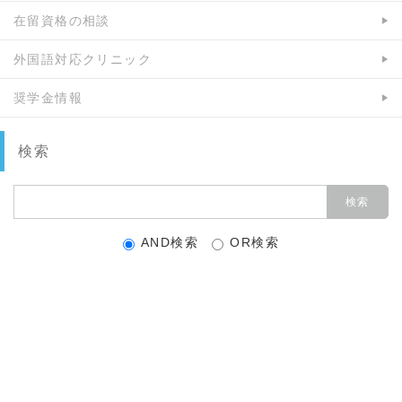
在留資格の相談
外国語対応クリニック
奨学金情報
検索
AND検索
OR検索