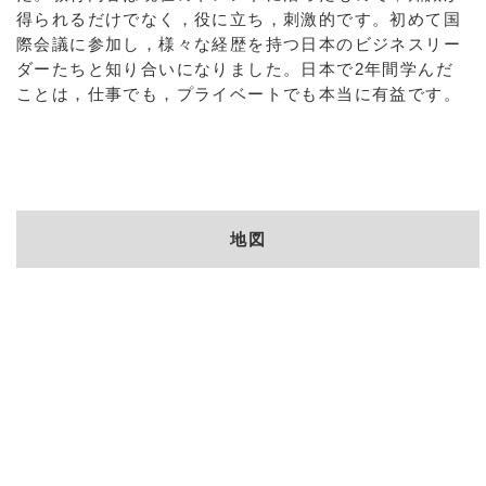
得られるだけでなく，役に立ち，刺激的です。初めて国
際会議に参加し，様々な経歴を持つ日本のビジネスリー
ダーたちと知り合いになりました。日本で2年間学んだ
ことは，仕事でも，プライベートでも本当に有益です。
地図