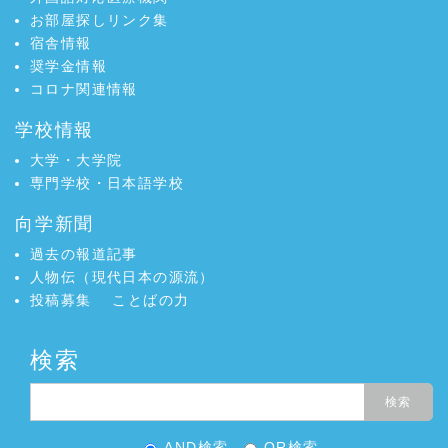
お部屋探しリンク集
宿舎情報
奨学金情報
コロナ関連情報
学校情報
大学・大学院
専門学校・日本語学校
向学新聞
過去の報道記事
人物伝（現代日本の源流）
投稿募集
ことばの力
検索
AND検索
OR検索