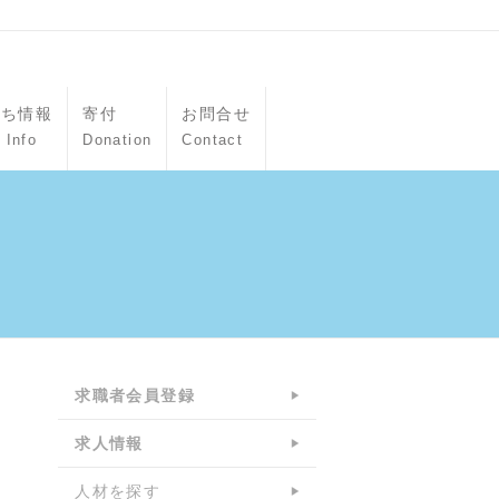
立ち情報
寄付
お問合せ
 Info
Donation
Contact
求職者会員登録
求人情報
人材を探す