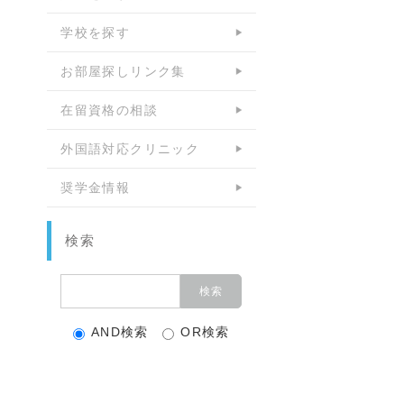
学校を探す
お部屋探しリンク集
在留資格の相談
外国語対応クリニック
奨学金情報
検索
AND検索
OR検索