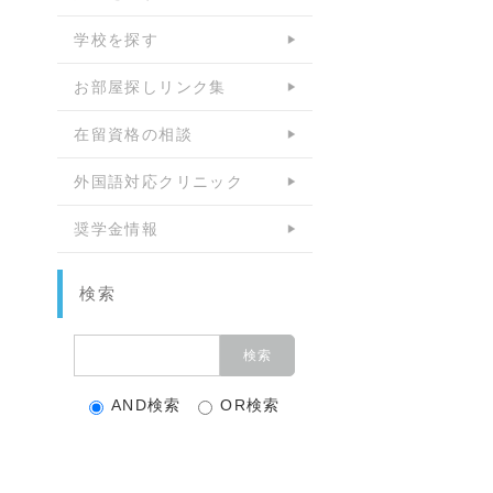
学校を探す
お部屋探しリンク集
在留資格の相談
外国語対応クリニック
奨学金情報
検索
AND検索
OR検索