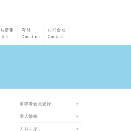
立ち情報
寄付
お問合せ
 Info
Donation
Contact
求職者会員登録
求人情報
人材を探す