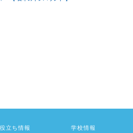
役立ち情報
学校情報