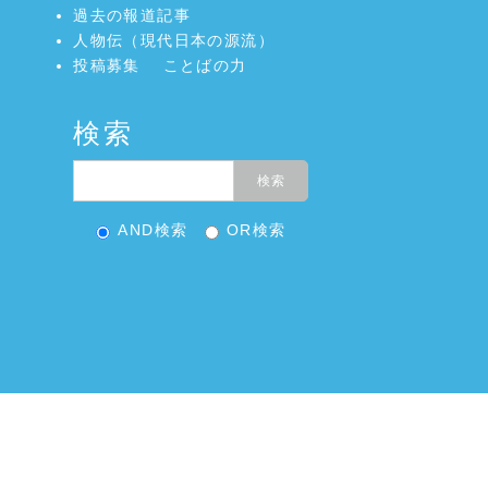
過去の報道記事
人物伝（現代日本の源流）
投稿募集
ことばの力
検索
AND検索
OR検索