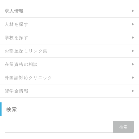
求人情報
人材を探す
学校を探す
お部屋探しリンク集
在留資格の相談
外国語対応クリニック
奨学金情報
検索