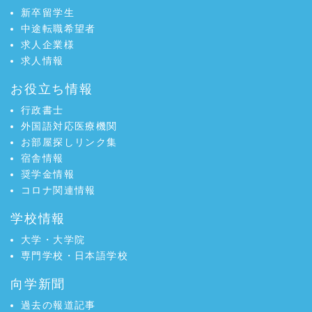
新卒留学生
中途転職希望者
求人企業様
求人情報
お役立ち情報
行政書士
外国語対応医療機関
お部屋探しリンク集
宿舎情報
奨学金情報
コロナ関連情報
学校情報
大学・大学院
専門学校・日本語学校
向学新聞
過去の報道記事