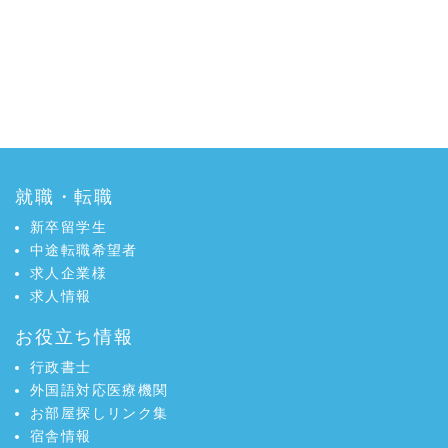
就職・転職
新卒留学生
中途転職希望者
求人企業様
求人情報
お役立ち情報
行政書士
外国語対応医療機関
お部屋探しリンク集
宿舎情報