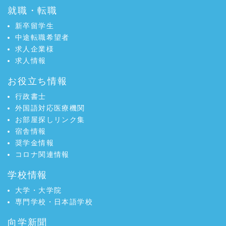
就職・転職
新卒留学生
中途転職希望者
求人企業様
求人情報
お役立ち情報
行政書士
外国語対応医療機関
お部屋探しリンク集
宿舎情報
奨学金情報
コロナ関連情報
学校情報
大学・大学院
専門学校・日本語学校
向学新聞