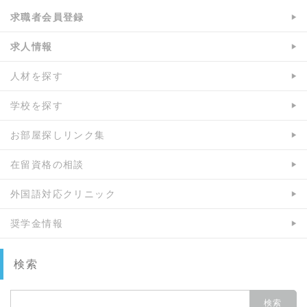
求職者会員登録
求人情報
人材を探す
学校を探す
お部屋探しリンク集
在留資格の相談
外国語対応クリニック
奨学金情報
検索