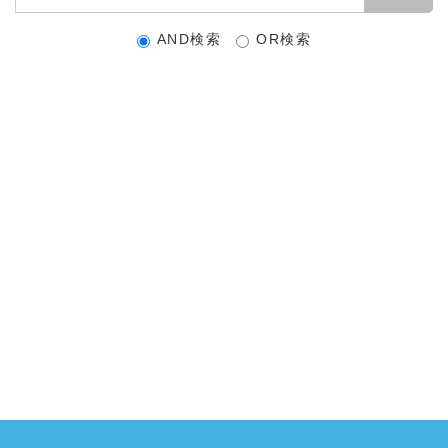
AND検索
OR検索