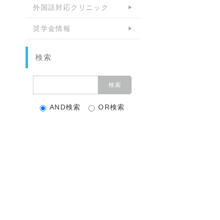
外国語対応クリニック
奨学金情報
検索
AND検索
OR検索