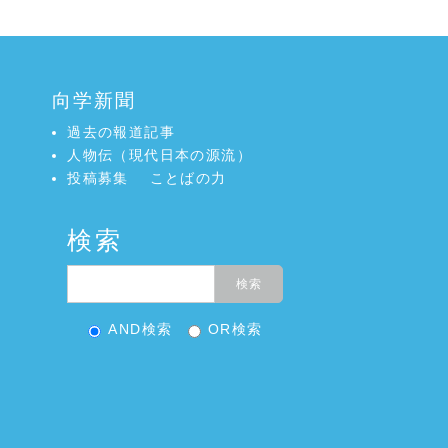
向学新聞
過去の報道記事
人物伝（現代日本の源流）
投稿募集
ことばの力
検索
AND検索
OR検索