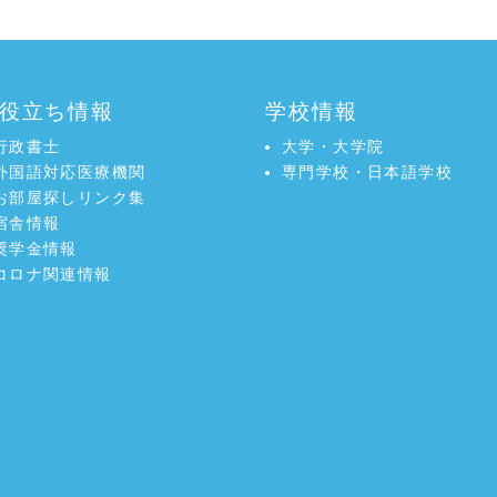
役立ち情報
学校情報
行政書士
大学・大学院
外国語対応医療機関
専門学校・日本語学校
お部屋探しリンク集
宿舎情報
奨学金情報
コロナ関連情報