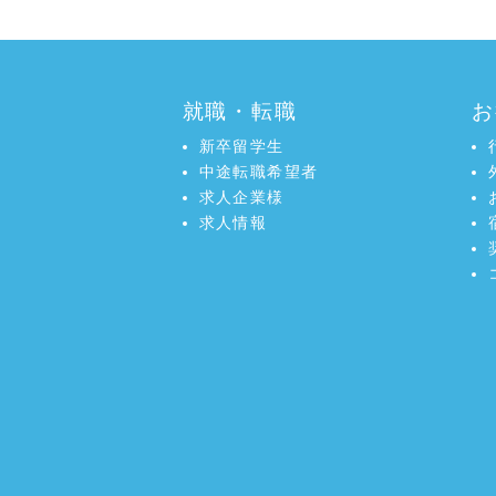
就職・転職
お
新卒留学生
中途転職希望者
求人企業様
求人情報