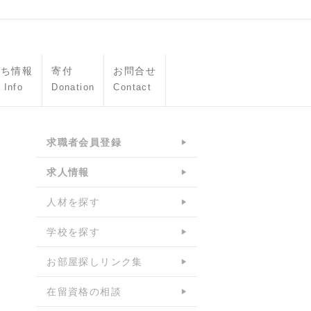
立ち情報
寄付
お問合せ
 Info
Donation
Contact
求職者会員登録
求人情報
人材を探す
学校を探す
お部屋探しリンク集
在留資格の相談