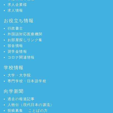
求人企業様
求人情報
お役立ち情報
行政書士
外国語対応医療機関
お部屋探しリンク集
宿舎情報
奨学金情報
コロナ関連情報
学校情報
大学・大学院
専門学校・日本語学校
向学新聞
過去の報道記事
人物伝（現代日本の源流）
投稿募集
ことばの力