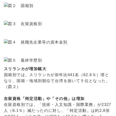
スリランカが増加幅大
国籍別では、スリランカが前年比441名（62.6％）増と
なり、国籍・地域別順位で台湾を抜いて５位となった。
（図２）
在留資格「特定活動」や「その他」は増加
在留資格別では、「技術・人文知識・国際業務」が2327
人（8.1％）減だったのに対し、「特定活動」は約2.8倍