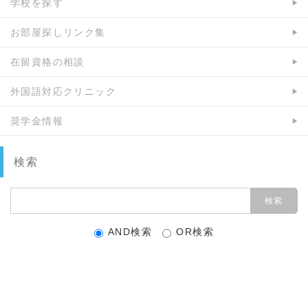
学校を探す
お部屋探しリンク集
在留資格の相談
外国語対応クリニック
奨学金情報
検索
AND検索
OR検索