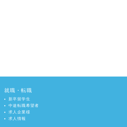
就職・転職
新卒留学生
中途転職希望者
求人企業様
求人情報