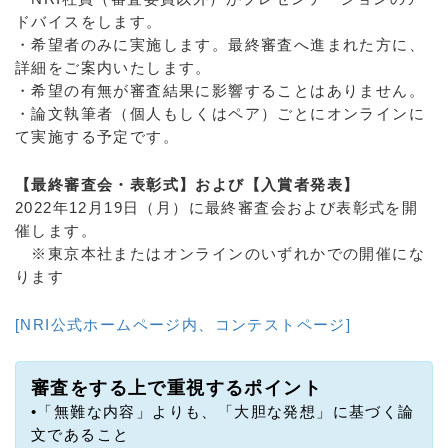
ドバイスをします。
・希望者のみに実施します。最終審査へ進まれた方に、
詳細をご案内いたします。
・希望の有無が審査結果に影響することはありません。
・論文執筆者（個人もしくはペア）ごとにオンラインに
て実施する予定です。
【最終審査会・表彰式】および【入賞者発表】
2022年12月19日（月）に最終審査会および表彰式を開
催します。
※東京本社またはオンラインのいずれかでの開催にな
ります
[NRI公式ホームページ内、コンテストページ]
審査をする上で重視するポイント
•「無難な内容」よりも、「大胆な発想」に基づく論
文であること