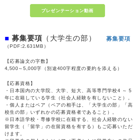
プレゼンテーション動画
■
募集要項
（大学生の部）
募集要項
（PDF:2.631MB）
【応募論文の字数】
4,500～5,000字（別途400字程度の要約を添える）
【応募資格】
・日本国内の大学院、大学、短大、高等専門学校4 ～ 5
年に在籍している学生（社会人経験を有しないこと）。
・個人またはペア（ペアの相手は、「大学生の部」「高
校生の部」いずれかの応募資格者であること）。
※日本語学校・専修学校に在籍する、社会人経験のない
留学生（「留学」の在留資格を有する）もご応募いただ
けます。