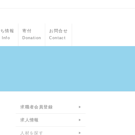
立ち情報
寄付
お問合せ
 Info
Donation
Contact
求職者会員登録
求人情報
人材を探す