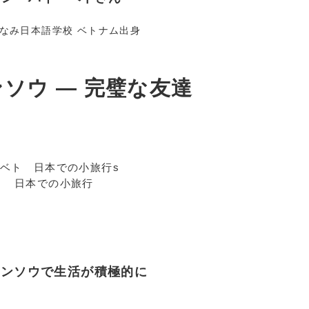
なみ日本語学校 ベトナム出身
ソウ ― 完璧な友達
日本での小旅行
レンソウで生活が積極的に