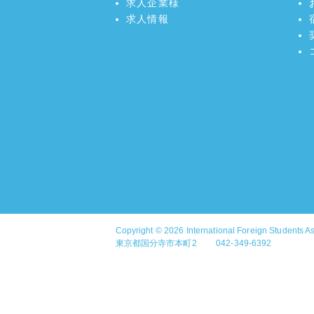
求人企業様
求人情報
Copyright © 2026
International Foreign Students A
東京都国分寺市本町2 042-349-6392