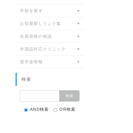
学校を探す
お部屋探しリンク集
在留資格の相談
外国語対応クリニック
奨学金情報
検索
AND検索
OR検索