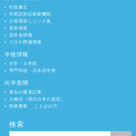
行政書士
外国語対応医療機関
お部屋探しリンク集
宿舎情報
奨学金情報
コロナ関連情報
学校情報
大学・大学院
専門学校・日本語学校
向学新聞
過去の報道記事
人物伝（現代日本の源流）
投稿募集
ことばの力
検索