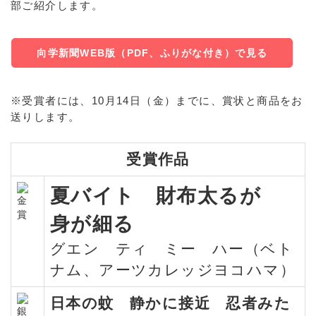
部ご紹介します。
向学新聞WEB版（PDF、ふりがな付き）で見る
※受賞者には、10月14日（金）までに、賞状と商品をお
送りします。
受賞作品
夏バイト 財布太るが
身が細る
グエン ティ ミー ハー（ベト
ナム、アーツカレッジヨコハマ）
日本の蚊 静かに接近 忍者みた