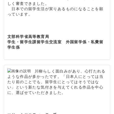
しく審査できました。
日本での留学生活が実りあるものになることを願
っています。
文部科学省高等教育局
学生・留学生課留学生交流室 外国留学係・私費留
学生係
川柳らしく面白みがあり、心打たれる
ような作品が多かったです。「日本人にとっては当
たり前のことでも、留学生にとってはそうではな
い」という新たな気付きを与えてくれる作品を中心
に、選ばせていただきました。