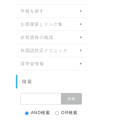
学校を探す
お部屋探しリンク集
在留資格の相談
外国語対応クリニック
奨学金情報
検索
AND検索
OR検索