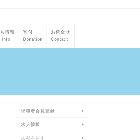
立ち情報
寄付
お問合せ
 Info
Donation
Contact
求職者会員登録
求人情報
人材を探す