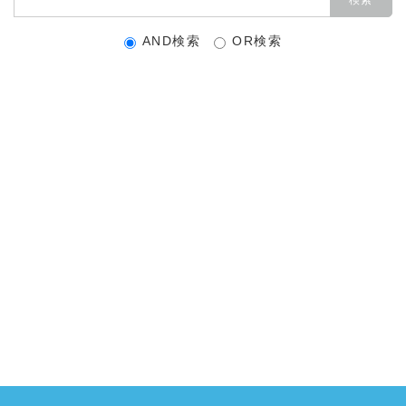
AND検索
OR検索