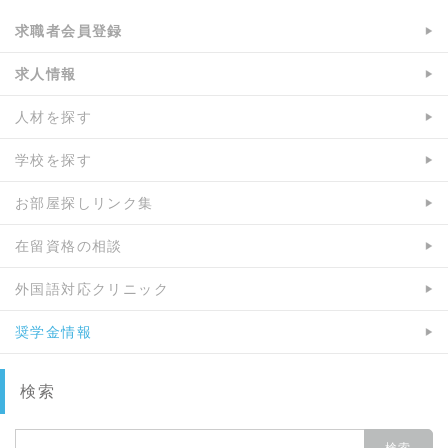
求職者会員登録
求人情報
人材を探す
学校を探す
お部屋探しリンク集
在留資格の相談
外国語対応クリニック
奨学金情報
検索