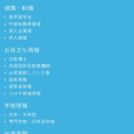
就職・転職
新卒留学生
中途転職希望者
求人企業様
求人情報
お役立ち情報
行政書士
外国語対応医療機関
お部屋探しリンク集
宿舎情報
奨学金情報
コロナ関連情報
学校情報
大学・大学院
専門学校・日本語学校
向学新聞