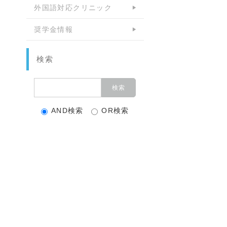
外国語対応クリニック
奨学金情報
検索
AND検索
OR検索