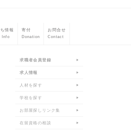
立ち情報
寄付
お問合せ
 Info
Donation
Contact
求職者会員登録
求人情報
人材を探す
学校を探す
お部屋探しリンク集
在留資格の相談