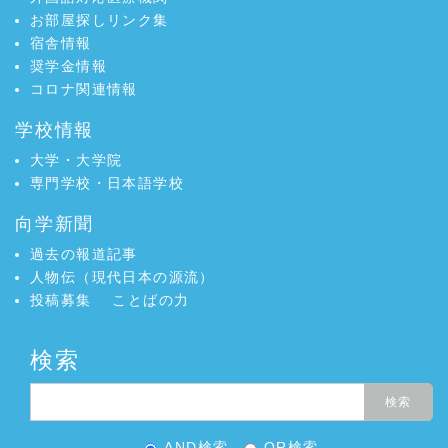
お部屋探しリンク集
宿舎情報
奨学金情報
コロナ関連情報
学校情報
大学・大学院
専門学校・日本語学校
向学新聞
過去の報道記事
人物伝（現代日本の源流）
投稿募集
ことばの力
検索
AND検索
OR検索