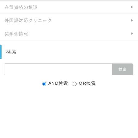
在留資格の相談
外国語対応クリニック
奨学金情報
検索
AND検索
OR検索