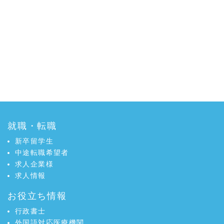
就職・転職
新卒留学生
中途転職希望者
求人企業様
求人情報
お役立ち情報
行政書士
外国語対応医療機関