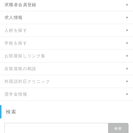
求職者会員登録
求人情報
人材を探す
学校を探す
お部屋探しリンク集
在留資格の相談
外国語対応クリニック
奨学金情報
検索