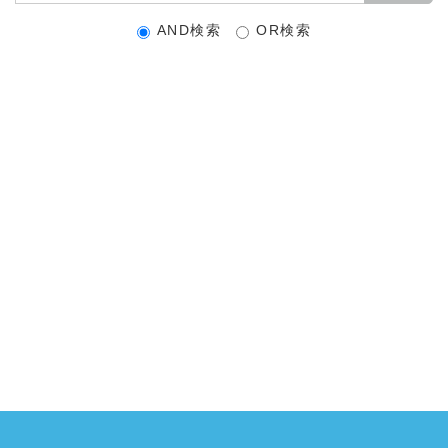
AND検索
OR検索