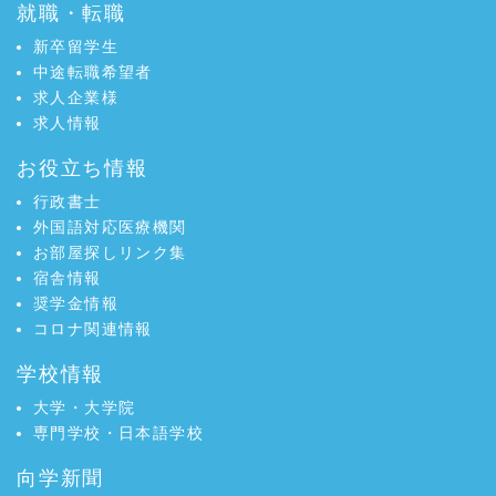
就職・転職
新卒留学生
中途転職希望者
求人企業様
求人情報
お役立ち情報
行政書士
外国語対応医療機関
お部屋探しリンク集
宿舎情報
奨学金情報
コロナ関連情報
学校情報
大学・大学院
専門学校・日本語学校
向学新聞