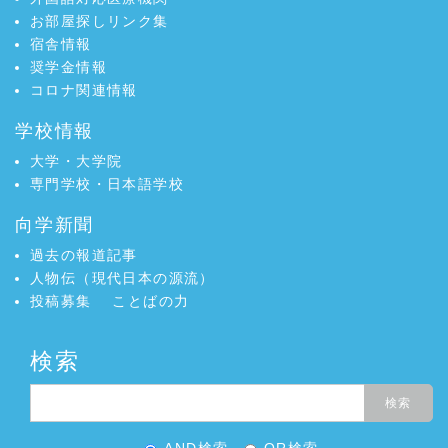
お部屋探しリンク集
宿舎情報
奨学金情報
コロナ関連情報
学校情報
大学・大学院
専門学校・日本語学校
向学新聞
過去の報道記事
人物伝（現代日本の源流）
投稿募集
ことばの力
検索