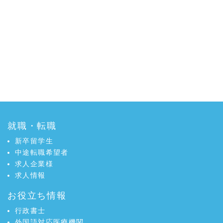
就職・転職
新卒留学生
中途転職希望者
求人企業様
求人情報
お役立ち情報
行政書士
外国語対応医療機関