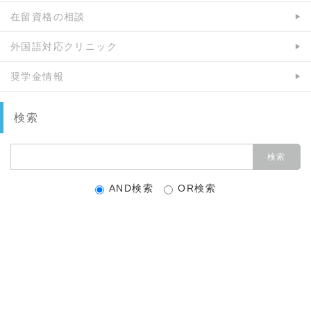
在留資格の相談
外国語対応クリニック
奨学金情報
検索
AND検索
OR検索