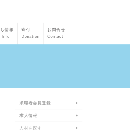
立ち情報
寄付
お問合せ
 Info
Donation
Contact
求職者会員登録
求人情報
人材を探す