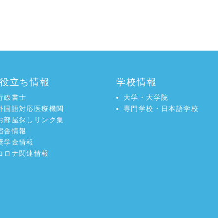
役立ち情報
学校情報
行政書士
大学・大学院
外国語対応医療機関
専門学校・日本語学校
お部屋探しリンク集
宿舎情報
奨学金情報
コロナ関連情報