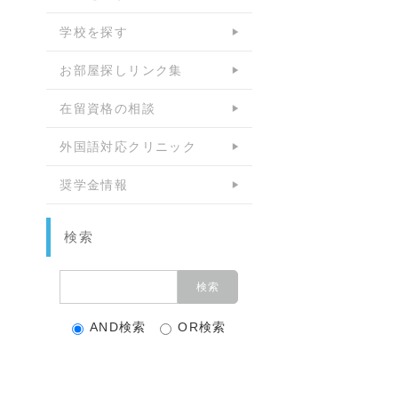
学校を探す
お部屋探しリンク集
在留資格の相談
外国語対応クリニック
奨学金情報
検索
AND検索
OR検索