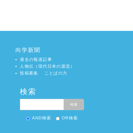
向学新聞
過去の報道記事
人物伝（現代日本の源流）
投稿募集
ことばの力
検索
AND検索
OR検索