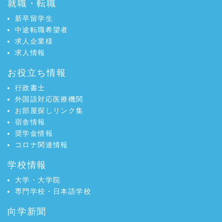
就職・転職
新卒留学生
中途転職希望者
求人企業様
求人情報
お役立ち情報
行政書士
外国語対応医療機関
お部屋探しリンク集
宿舎情報
奨学金情報
コロナ関連情報
学校情報
大学・大学院
専門学校・日本語学校
向学新聞