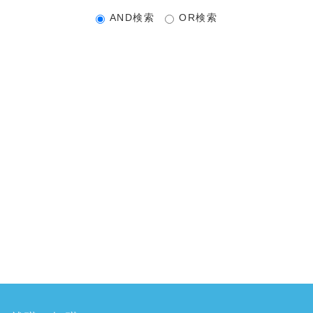
AND検索
OR検索