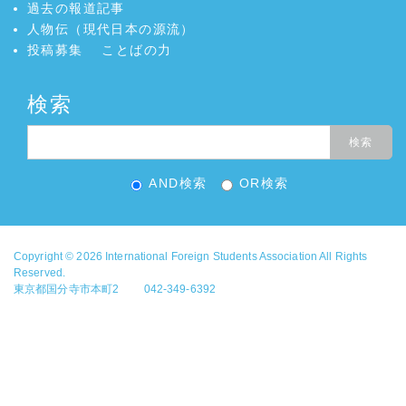
過去の報道記事
人物伝（現代日本の源流）
投稿募集
ことばの力
検索
AND検索
OR検索
Copyright © 2026
International Foreign Students Association
All Rights
Reserved.
東京都国分寺市本町2 042-349-6392