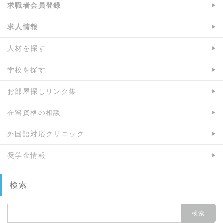
求職者会員登録
求人情報
人材を探す
学校を探す
お部屋探しリンク集
在留資格の相談
外国語対応クリニック
奨学金情報
検索